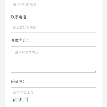
联系电话：
具体内容：
验证码：