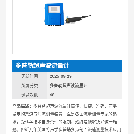
多普勒超声波流量计
更新时间
2025-09-29
所属分类
多普勒超声波流量计
浏览次数
48
产品描述：
多普勒超声波流量计简便、快捷、准确、可靠、
稳定的渠道与河流测量装置一直是各国流量测量专家的追
求，受科学技术自身条件的限制，始终没能解决好这一难
题。但近几年美国将声学多普勒多点剖面流速测量技术应用