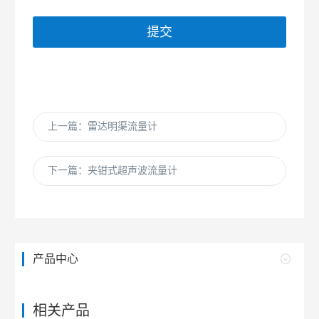
提交
上一篇：雷达明渠流量计
下一篇：夹钳式超声波流量计
产品中心
相关产品