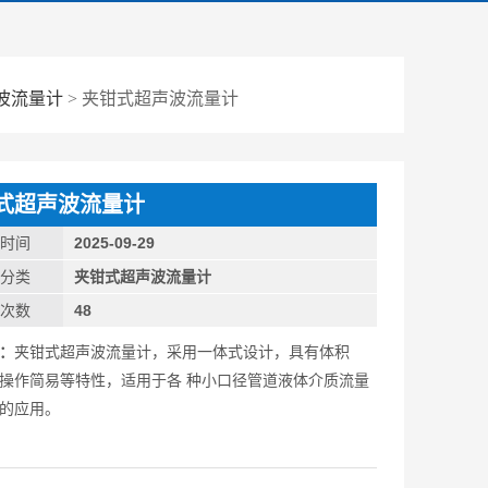
波流量计
> 夹钳式超声波流量计
式超声波流量计
新时间
2025-09-29
属分类
夹钳式超声波流量计
览次数
48
：
夹钳式超声波流量计，采用一体式设计，具有体积
操作简易等特性，适用于各 种小口径管道液体介质流量
的应用。