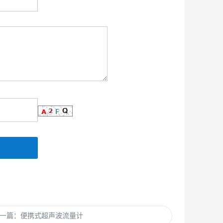
一篇：便携式超声波流量计