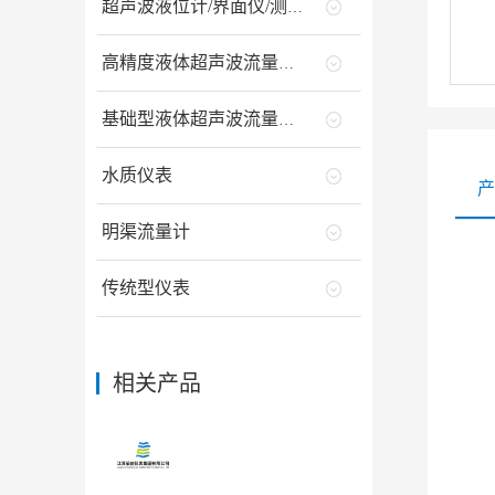
超声波液位计/界面仪/测深仪
高精度液体超声波流量计/能量计
基础型液体超声波流量计/能量计
水质仪表
产
明渠流量计
传统型仪表
相关产品