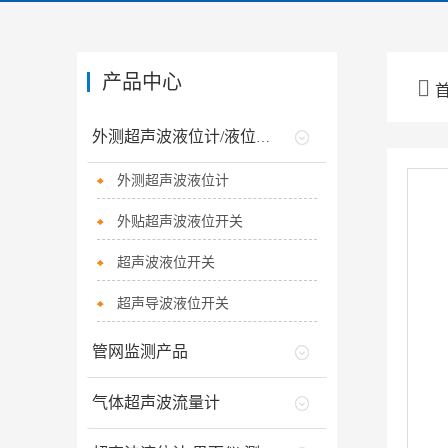
产品中心

外测超声波液位计/液位开关
外测超声波液位计
外贴超声波液位开关
超声波液位开关
超声导波液位开关
管网监测产品
气体超声波流量计