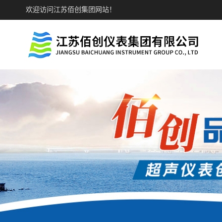
欢迎访问江苏佰创集团网站！