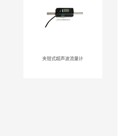
夹钳式超声波流量计