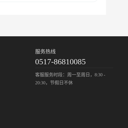
服务热线
0517-86810085
客服服务时段：周一至周日，8:30 -
20:30，节假日不休