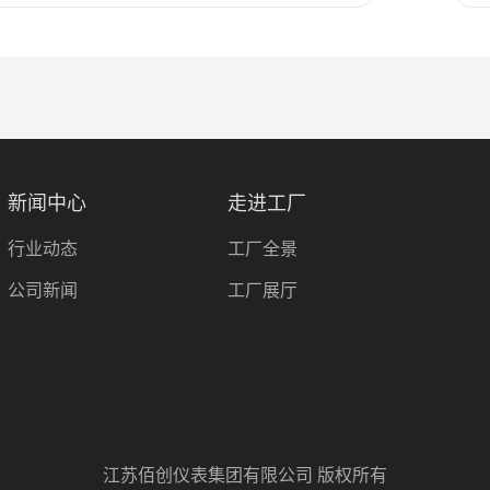
新闻中心
走进工厂
行业动态
工厂全景
公司新闻
工厂展厅
江苏佰创仪表集团有限公司 版权所有