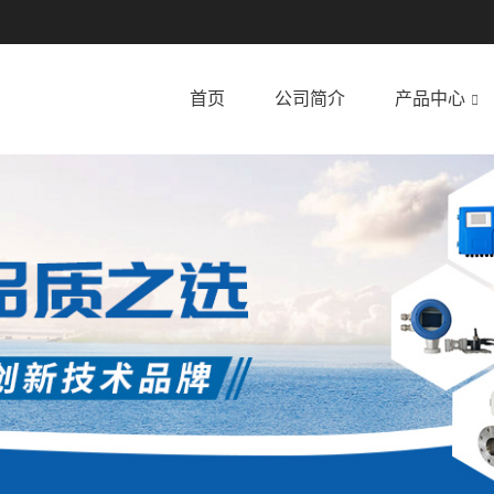
首页
公司简介
产品中心
