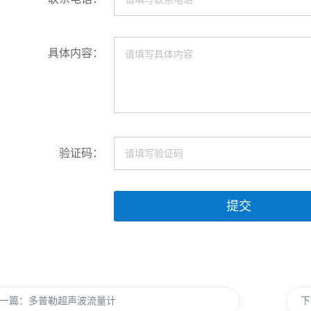
具体内容：
验证码：
提交
一篇：多普勒超声波流量计
下