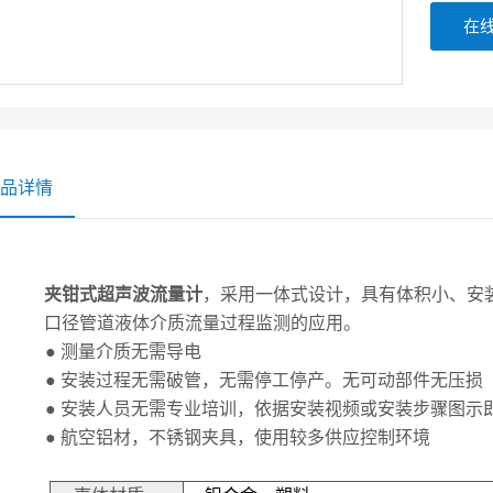
在
品详情
夹钳式超声波流量计
，采用一体式设计，具有体积小、安
口径管道液体介质流量过程监测的应用。
● 测量介质无需导电
● 安装过程无需破管，无需停工停产。无可动部件无压损
● 安装人员无需专业培训，依据安装视频或安装步骤图示
●
航空铝材，不锈钢夹具，使用较多供应控制环境