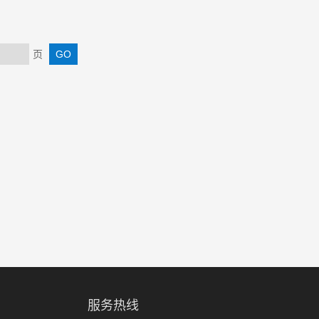
页
服务热线