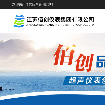
欢迎访问江苏佰创集团网站！