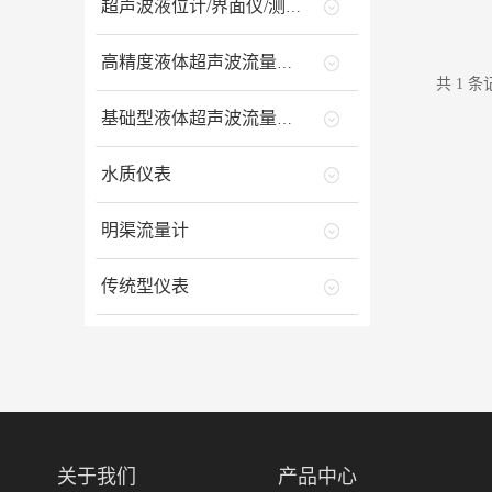
超声波液位计/界面仪/测深仪
高精度液体超声波流量计/能量计
共 1 条记
基础型液体超声波流量计/能量计
水质仪表
明渠流量计
传统型仪表
关于我们
产品中心