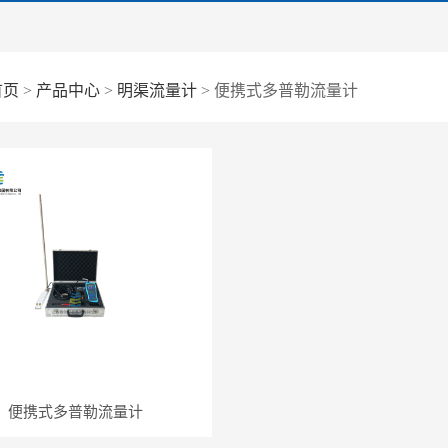
首页
>
产品中心
>
明渠流量计
> 便携式多普勒流量计
便携式多普勒流量计