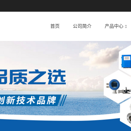
首页
公司简介
产品中心
