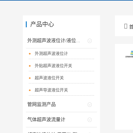
产品中心

外测超声波液位计/液位开关
外测超声波液位计
外贴超声波液位开关
超声波液位开关
超声导波液位开关
管网监测产品
气体超声波流量计