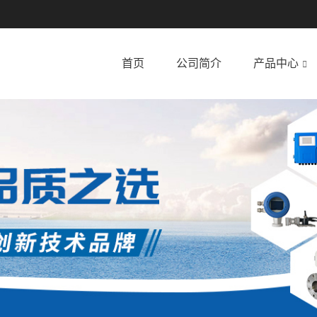
首页
公司简介
产品中心
