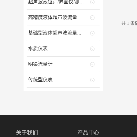
超声波液位计/界面仪/测深仪
高精度液体超声波流量计/能量计
共 1 条记
基础型液体超声波流量计/能量计
水质仪表
明渠流量计
传统型仪表
关于我们
产品中心