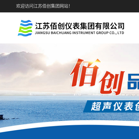
欢迎访问江苏佰创集团网站！