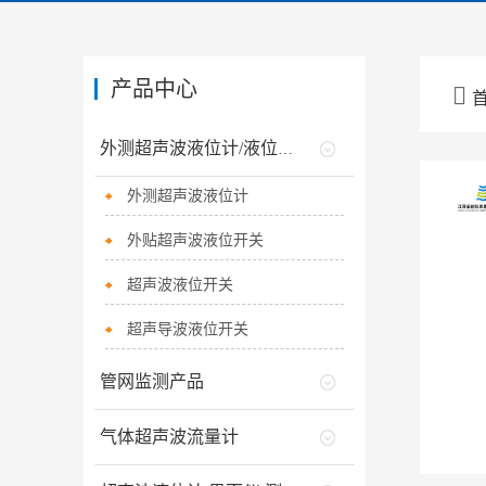
产品中心

外测超声波液位计/液位开关
外测超声波液位计
外贴超声波液位开关
超声波液位开关
超声导波液位开关
管网监测产品
气体超声波流量计