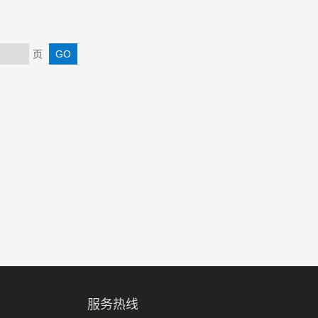
页
服务热线