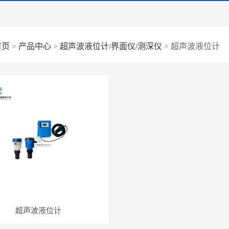
首页
>
产品中心
>
超声波液位计/界面仪/测深仪
> 超声波液位计
超声波液位计