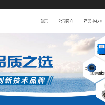
首页
公司简介
产品中心
