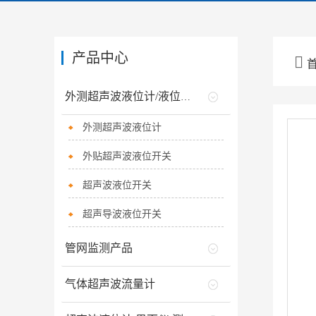
产品中心

外测超声波液位计/液位开关
外测超声波液位计
外贴超声波液位开关
超声波液位开关
超声导波液位开关
管网监测产品
气体超声波流量计