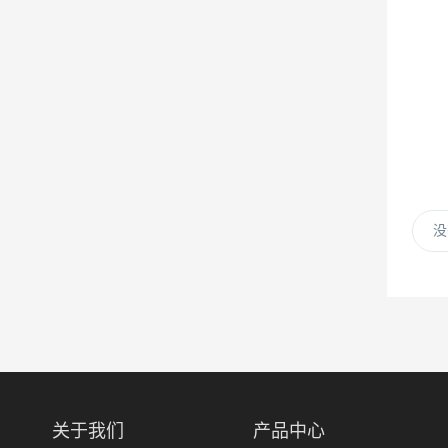
没
关于我们
产品中心