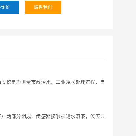
线询价
联系我们
浊度仪是为测量市政污水、工业废水处理过程、自
表）两部分组成，传感器接触被测水溶液，仪表显