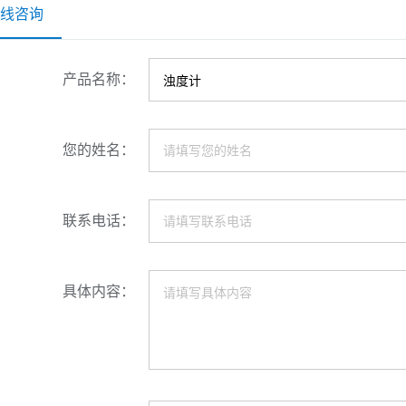
线咨询
产品名称：
您的姓名：
联系电话：
具体内容：