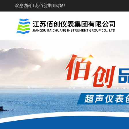
欢迎访问江苏佰创集团网站！