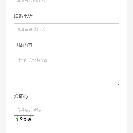
联系电话：
具体内容：
验证码：