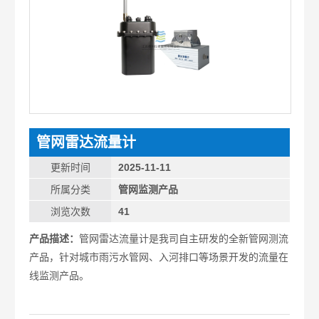
管网雷达流量计
更新时间
2025-11-11
所属分类
管网监测产品
浏览次数
41
产品描述：
管网雷达流量计是我司自主研发的全新管网测流
产品，针对城市雨污水管网、入河排口等场景开发的流量在
线监测产品。