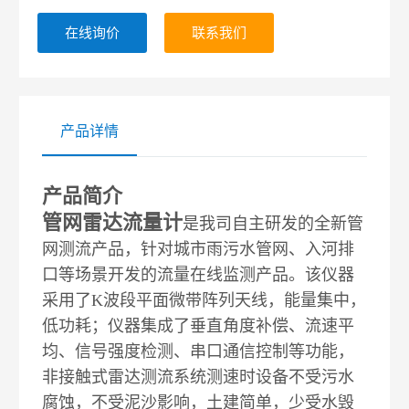
在线询价
联系我们
产品详情
产品简介
管网雷达流量计
是我司自主研发的全新管
网测流产品，针对城市雨污水管网、入河排
口等场景开发的流量在线监测产品。该仪器
采用了K波段平面微带阵列天线，能量集中，
低功耗；仪器集成了垂直角度补偿、流速平
均、信号强度检测、串口通信控制等功能，
非接触式雷达测流系统测速时设备不受污水
腐蚀，不受泥沙影响，土建简单，少受水毁