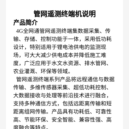
管网遥测终端机
说明
产品简介
4G全网通管网遥测终端集数据采集、传
输、存储、控制功能于一体，采用低功耗
设计，特别适用于锂电池供电的监测现
场，可大大减少供电成本并降低施工难
度，广泛应用于水文水资源、排水管网、
农业灌溉、环保等领域。
管网遥测终端系列产品将远程通信与数据
传输、多维传感器采集、超低功耗控制、
大数据接收与处理等前沿技术进行融合，
支持多种通信方式，包括远距离传输和短
距离组网传输。产品具有功耗低、可靠性
高、节能环保、安全智能、兼容性强、高
度融合等特点。