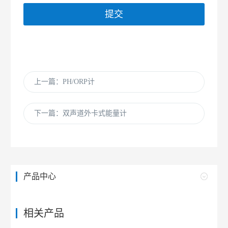
提交
上一篇：PH/ORP计
下一篇：双声道外卡式能量计
产品中心
相关产品