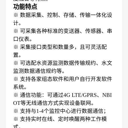
功能特点
※ 数据采集、控制、存储、传输一体化设
计。
※ 可采集各种标准的变送器、传感器、串
口仪表。
※ 采集接口类型和数量多，且可灵活配
置。
※ 可选配水资源监测数据传输规约、水文
监测数据通信规约等。
※ 支持各家组态软件和用户自行开发软件
系统。
※ 通信功能：可通过4G LTE/GPRS、NBI
OT等无线通信方式实现设备联网。
※ 支持与1-4个监控中心进行数据通信；
※ 支持实时在线、定时唤醒两种工作模
式。