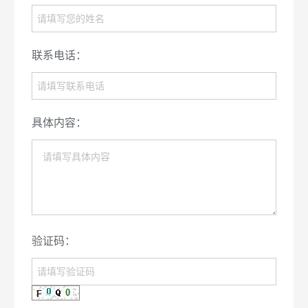
联系电话：
具体内容：
验证码：