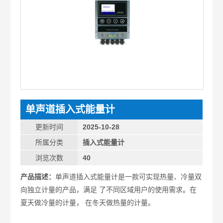
单声道插入式能量计
更新时间
2025-10-28
所属分类
插入式能量计
浏览次数
40
产品描述：
单声道插入式能量计是一款可实现热量、冷量双
向独立计量的产品，满足 了不同区域用户的使用需求。在
夏天做冷量的计量， 在冬天做热量的计量。