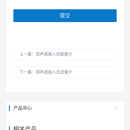
提交
上一篇：双声道插入式能量计
下一篇：四声道插入式流量计
产品中心
相关产品