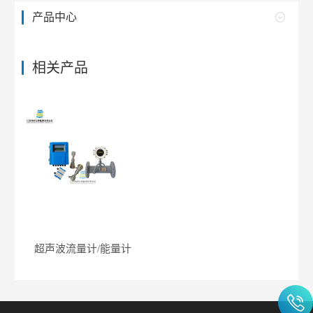
产品中心
相关产品
超声波流量计/能量计