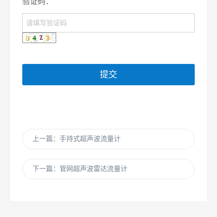
验证码：
提交
上一篇：手持式超声波流量计
下一篇：管网超声波雷达流量计