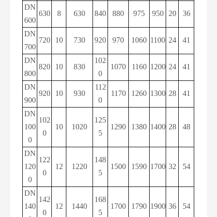
DN
630
8
630
840
880
975
950
20
36
600
DN
720
10
730
920
970
1060
1100
24
41
700
DN
102
820
10
830
1070
1160
1200
24
41
800
0
DN
112
920
10
930
1170
1260
1300
28
41
900
0
DN
102
125
100
10
1020
1290
1380
1400
28
48
0
5
0
DN
122
148
120
12
1220
1500
1590
1700
32
54
0
5
0
DN
142
168
140
12
1440
1700
1790
1900
36
54
0
5