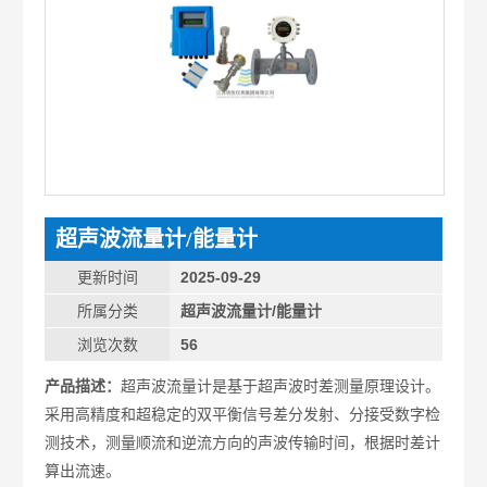
超声波流量计/能量计
更新时间
2025-09-29
所属分类
超声波流量计/能量计
浏览次数
56
产品描述：
超声波流量计是基于超声波时差测量原理设计。
采用高精度和超稳定的双平衡信号差分发射、分接受数字检
测技术，测量顺流和逆流方向的声波传输时间，根据时差计
算出流速。