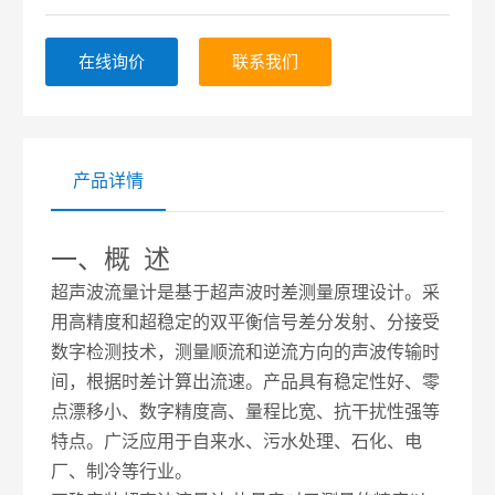
在线询价
联系我们
产品详情
一、概
述
超声波流量计是基于超声波时差测量原理设计。采
用高精度和超稳定的双平衡信号差分发射、分接受
数字检测技术，测量顺流和逆流方向的声波传输时
间，根据时差计算出流速。产品具有稳定性好、零
点漂移小、数字精度高、量程比宽、抗干扰性强等
特点。广泛应用于自来水、污水处理、石化、电
厂、制冷等行业。