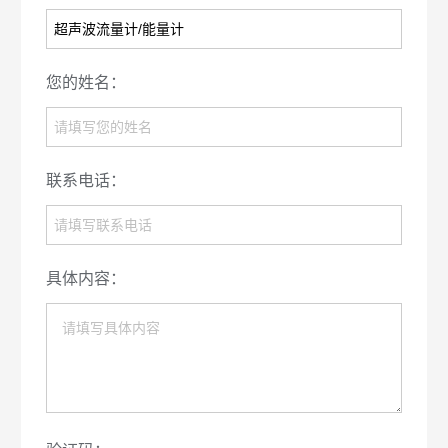
您的姓名：
联系电话：
具体内容：