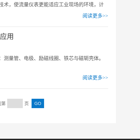
技术，使流量仪表更能适应工业现场的环境，计
阅读更多>>
应用
：测量管、电极、励磁线圈、铁芯与磁轭壳体。
阅读更多>>
到第
页