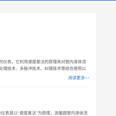
的仪表，它利用速度差法的原理来对管内液体流
处理技术、多脉冲技术、纠错技术等结合使用以
阅读更多>>
量仪表是以“速度差法”为原理，测量圆管内液体流