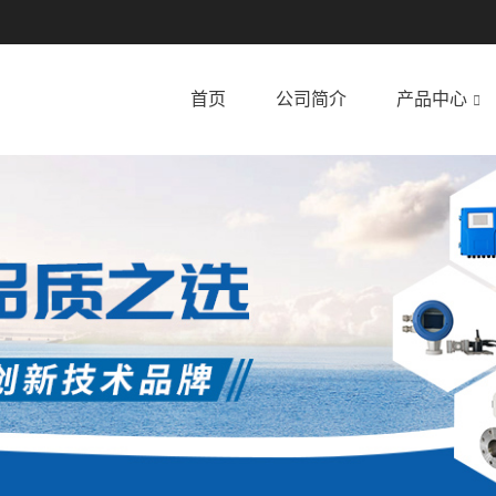
首页
公司简介
产品中心
