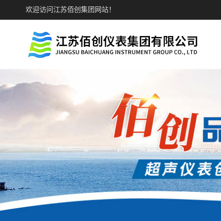
欢迎访问江苏佰创集团网站！