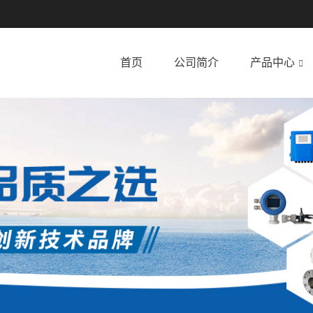
首页
公司简介
产品中心
