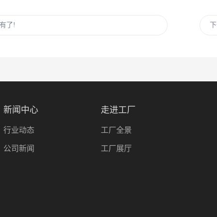
有了!
新闻中心
走进工厂
行业动态
工厂全景
公司新闻
工厂展厅