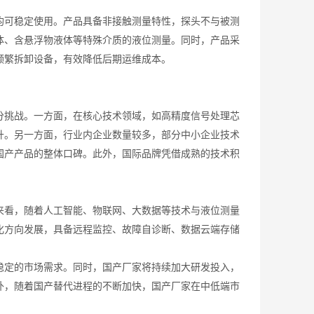
可稳定使用。产品具备非接触测量特性，探头不与被测
体、含悬浮物液体等特殊介质的液位测量。同时，产品采
频繁拆卸设备，有效降低后期运维成本。
分挑战。一方面，在核心技术领域，如高精度信号处理芯
升。另一方面，行业内企业数量较多，部分中小企业技术
国产产品的整体口碑。此外，国际品牌凭借成熟的技术积
看，随着人工智能、物联网、大数据等技术与液位测量
化方向发展，具备远程监控、故障自诊断、数据云端存储
定的市场需求。同时，国产厂家将持续加大研发投入，
外，随着国产替代进程的不断加快，国产厂家在中低端市